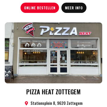
ONLINE BESTELLEN
MEER INFO
PIZZA HEAT ZOTTEGEM
Stationsplein 8, 9620 Zottegem