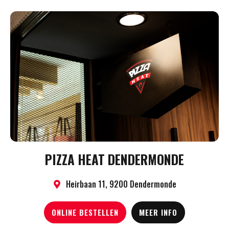
PIZZA HEAT DENDERMONDE
Heirbaan 11, 9200 Dendermonde
ONLINE BESTELLEN
MEER INFO