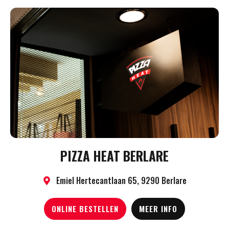
PIZZA HEAT BERLARE
Emiel Hertecantlaan 65, 9290 Berlare
ONLINE BESTELLEN
MEER INFO