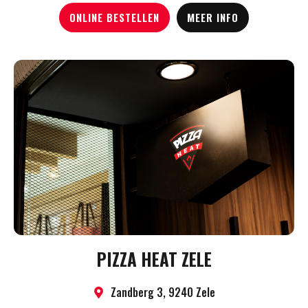
ONLINE BESTELLEN
MEER INFO
PIZZA HEAT ZELE
Zandberg 3, 9240 Zele