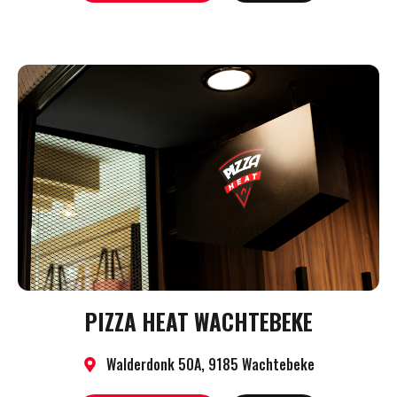
PIZZA HEAT WACHTEBEKE
Walderdonk 50A, 9185 Wachtebeke