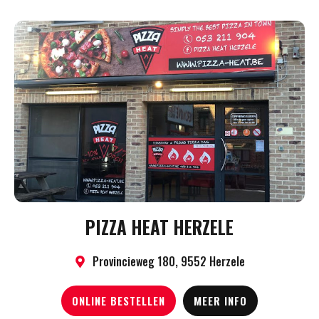
PIZZA HEAT HERZELE
Provincieweg 180, 9552 Herzele
ONLINE BESTELLEN
MEER INFO