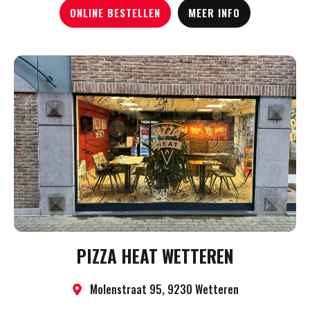
ONLINE BESTELLEN
MEER INFO
PIZZA HEAT WETTEREN
Molenstraat 95, 9230 Wetteren