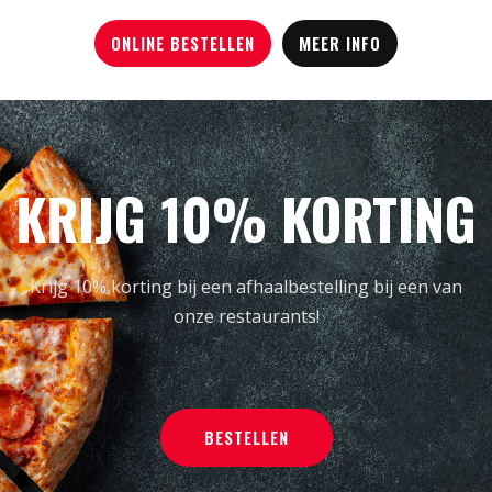
ONLINE BESTELLEN
MEER INFO
KRIJG 10% KORTING
Krijg 10% korting bij een afhaalbestelling bij een van
onze restaurants!
BESTELLEN