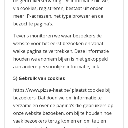
de gebruikerservaring. De informatie die we,
via cookies, registreren, bestaat uit onder
meer IP-adressen, het type browser en de
bezochte pagina’s.
Tevens monitoren we waar bezoekers de
website voor het eerst bezoeken en vanaf
welke pagina ze vertrekken. Deze informatie
houden we anoniem bij en is niet gekoppeld
aan andere persoonlijke informatie,
link
.
5) Gebruik van cookies
https://www.pizza-heat.be/ plaatst cookies bij
bezoekers. Dat doen we om informatie te
verzamelen over de pagina’s die gebruikers op
onze website bezoeken, om bij te houden hoe
vaak bezoekers terug komen en om te zien