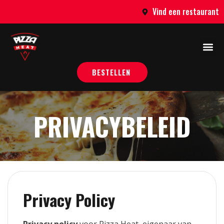
Vind een restaurant
BESTELLEN
PRIVACYBELEID
Privacy Policy