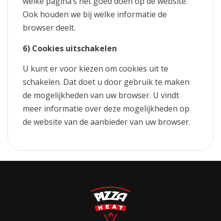
welke pagina’s het goed doen op de website.
Ook houden we bij welke informatie de
browser deelt.
6) Cookies uitschakelen
U kunt er voor kiezen om cookies uit te
schakelen. Dat doet u door gebruik te maken
de mogelijkheden van uw browser. U vindt
meer informatie over deze mogelijkheden op
de website van de aanbieder van uw browser.