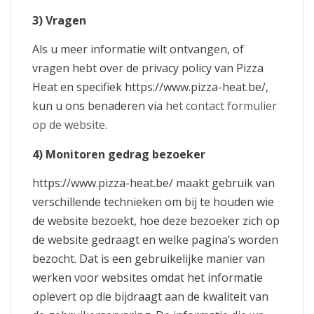
3) Vragen
Als u meer informatie wilt ontvangen, of
vragen hebt over de privacy policy van Pizza
Heat en specifiek https://www.pizza-heat.be/,
kun u ons benaderen via
het contact formulier
op de website
.
4) Monitoren gedrag bezoeker
https://www.pizza-heat.be/ maakt gebruik van
verschillende technieken om bij te houden wie
de website bezoekt, hoe deze bezoeker zich op
de website gedraagt en welke pagina’s worden
bezocht. Dat is een gebruikelijke manier van
werken voor websites omdat het informatie
oplevert op die bijdraagt aan de kwaliteit van