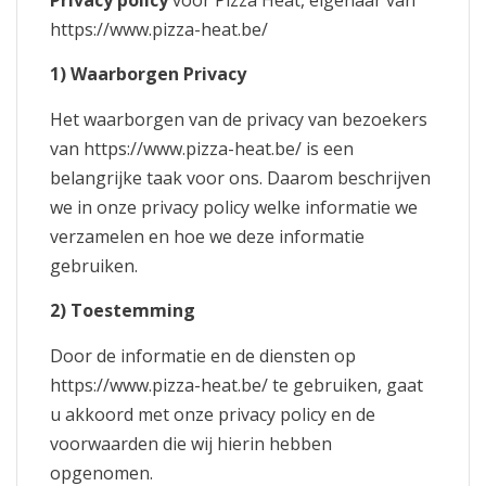
Privacy policy
voor Pizza Heat, eigenaar van
https://www.pizza-heat.be/
1) Waarborgen Privacy
Het waarborgen van de privacy van bezoekers
van https://www.pizza-heat.be/ is een
belangrijke taak voor ons. Daarom beschrijven
we in onze privacy policy welke informatie we
verzamelen en hoe we deze informatie
gebruiken.
2) Toestemming
Door de informatie en de diensten op
https://www.pizza-heat.be/ te gebruiken, gaat
u akkoord met onze privacy policy en de
voorwaarden die wij hierin hebben
opgenomen.