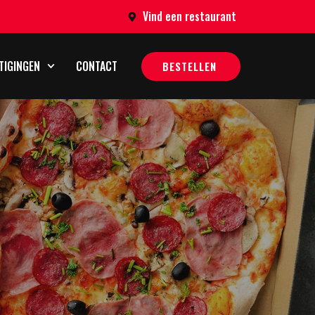
Vind een restaurant
TIGINGEN
CONTACT
BESTELLEN