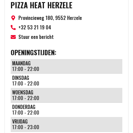
PIZZA HEAT HERZELE
Provincieweg 180, 9552 Herzele
+32 53 21 19 04
Stuur een bericht
OPENINGSTIJDEN:
MAANDAG
17:00 - 22:00
DINSDAG
17:00 - 22:00
WOENSDAG
17:00 - 22:00
DONDERDAG
17:00 - 22:00
VRIJDAG
17:00 - 23:00