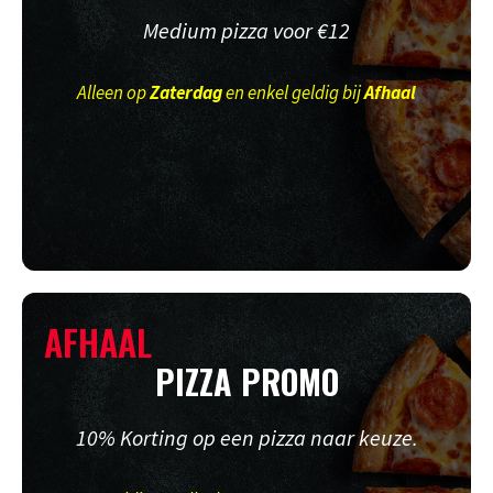
Medium pizza voor €12
Alleen op
Zaterdag
en enkel geldig bij
Afhaal
AFHAAL
PIZZA PROMO
10% Korting op een pizza naar keuze.