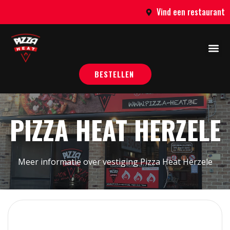
Vind een restaurant
BESTELLEN
PIZZA HEAT HERZELE
Meer informatie over vestiging Pizza Heat Herzele