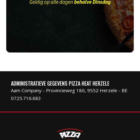
Geldig op alle dagen
behalve Dinsdag
ADMINISTRATIEVE GEGEVENS PIZZA HEAT HERZELE
Aam Company - Provincieweg 180, 9552 Herzele - BE
0725.716.683