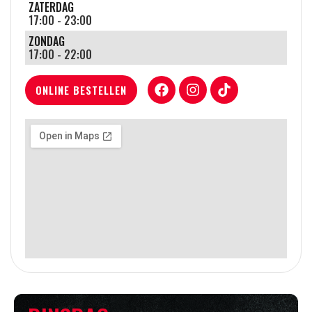
ZATERDAG
17:00 - 23:00
ZONDAG
17:00 - 22:00
ONLINE BESTELLEN