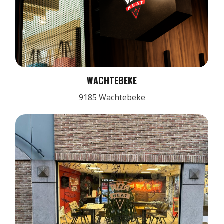
WACHTEBEKE
9185 Wachtebeke