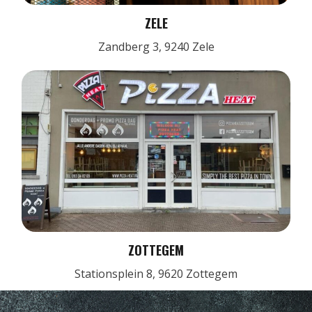
ZELE
Zandberg 3, 9240 Zele
ZOTTEGEM
Stationsplein 8, 9620 Zottegem