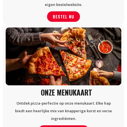
eigen bestelwebsite.
BESTEL NU
ONZE MENUKAART
Ontdek pizza-perfectie op onze menukaart. Elke hap
biedt een heerlijke mix van knapperige korst en verse
ingrediënten.