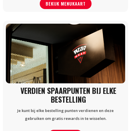
BEKIJK MENUKAART
VERDIEN SPAARPUNTEN BIJ ELKE
BESTELLING
Je kunt bij elke bestelling punten verdienen en deze
gebruiken om gratis rewards in te wisselen.