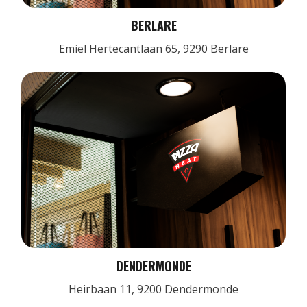
BERLARE
Emiel Hertecantlaan 65, 9290 Berlare
DENDERMONDE
Heirbaan 11, 9200 Dendermonde