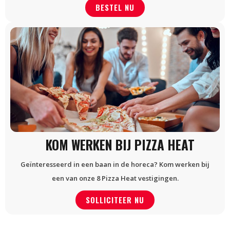
BESTEL NU
KOM WERKEN BIJ PIZZA HEAT
Geïnteresseerd in een baan in de horeca? Kom werken bij
een van onze 8 Pizza Heat vestigingen.
SOLLICITEER NU