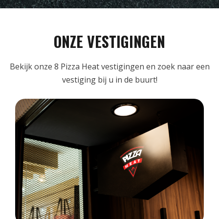
ONZE VESTIGINGEN
Bekijk onze 8 Pizza Heat vestigingen en zoek naar een
vestiging bij u in de buurt!