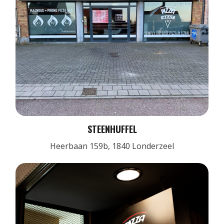
STEENHUFFEL
Heerbaan 159b, 1840 Londerzeel